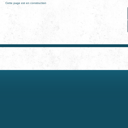
Cette page est en construction