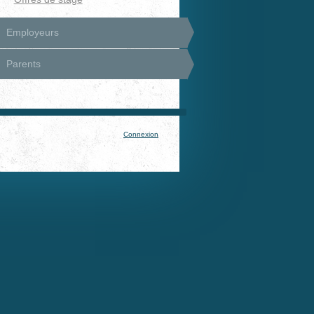
Employeurs
Parents
Connexion